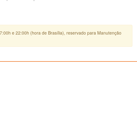
17:00h e 22:00h (hora de Brasília), reservado para Manutenção