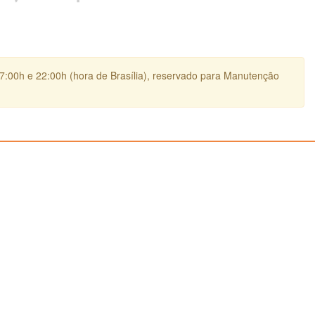
17:00h e 22:00h (hora de Brasília), reservado para Manutenção