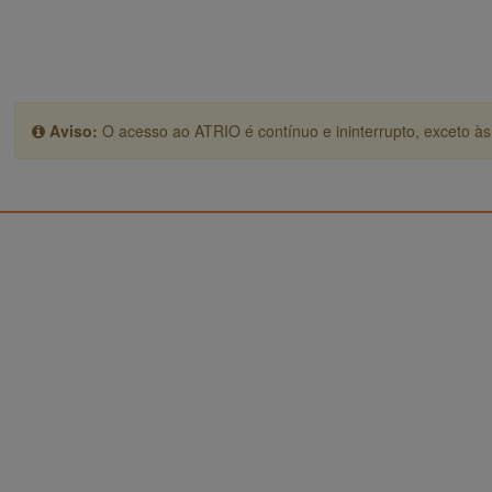
Aviso:
O acesso ao ATRIO é contínuo e ininterrupto, exceto às 