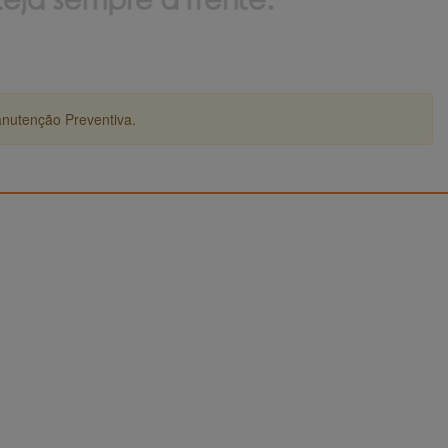
anutenção Preventiva.