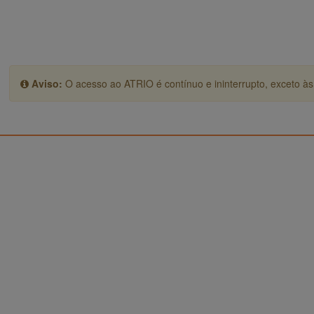
Aviso:
O acesso ao ATRIO é contínuo e ininterrupto, exceto às 