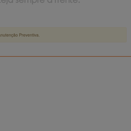
anutenção Preventiva.