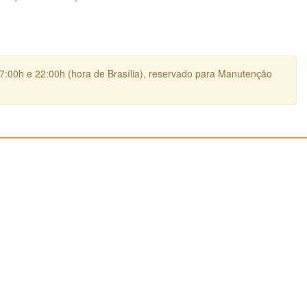
17:00h e 22:00h (hora de Brasília), reservado para Manutenção