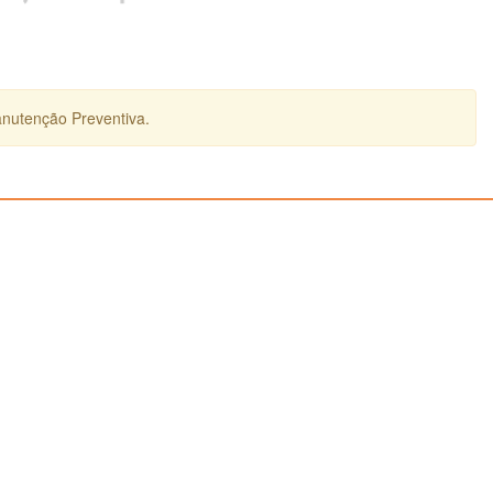
anutenção Preventiva.