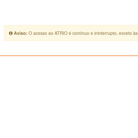
Aviso:
O acesso ao ATRIO é contínuo e ininterrupto, exceto às 