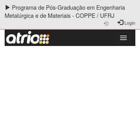
Programa de Pós-Graduação em Engenharia
Metalúrgica e de Materiais - COPPE / UFRJ
Login