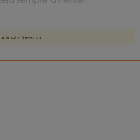
anutenção Preventiva.