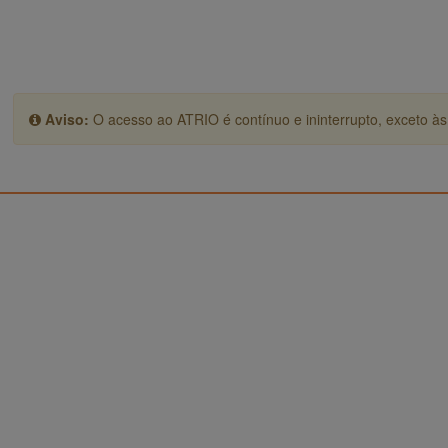
Aviso:
O acesso ao ATRIO é contínuo e ininterrupto, exceto às 