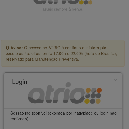
Aviso:
O acesso ao ATRIO é contínuo e ininterrupto,
exceto às 4a.feiras, entre 17:00h e 22:00h (hora de Brasília),
reservado para Manutenção Preventiva.
×
Login
Sessão indisponível (expirada por inatividade ou login não
realizado)