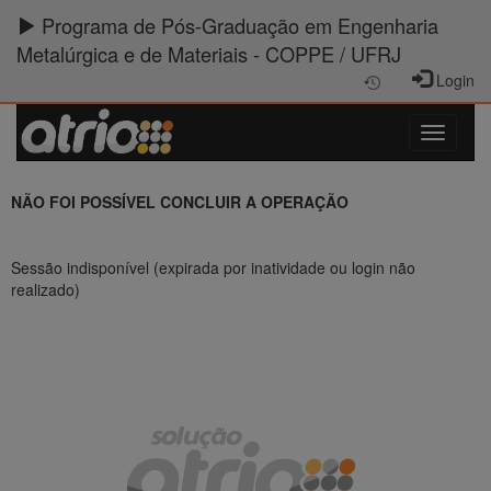
Programa de Pós-Graduação em Engenharia
Metalúrgica e de Materiais - COPPE / UFRJ
Login
NÃO FOI POSSÍVEL CONCLUIR A OPERAÇÃO
Sessão indisponível (expirada por inatividade ou login não
realizado)