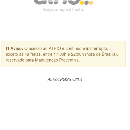
Aviso:
O acesso ao ATRIO é contínuo e ininterrupto,
exceto às 4a.feiras, entre 17:00h e 22:00h (hora de Brasília),
reservado para Manutenção Preventiva.
Atrio® PGSS v22.4