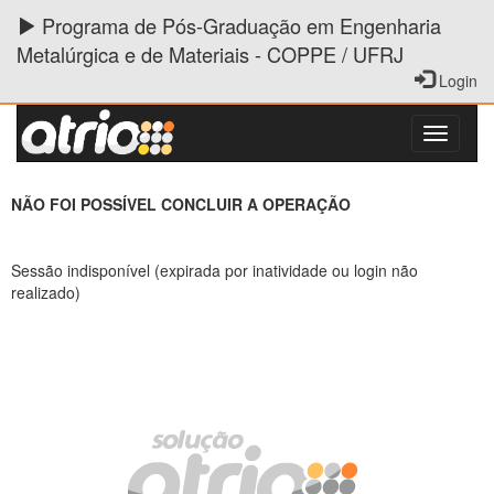
Programa de Pós-Graduação em Engenharia
Metalúrgica e de Materiais - COPPE / UFRJ
Login
NÃO FOI POSSÍVEL CONCLUIR A OPERAÇÃO
Sessão indisponível (expirada por inatividade ou login não
realizado)