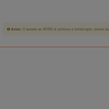
Aviso:
O acesso ao ATRIO é contínuo e ininterrupto, exceto às 