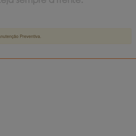
anutenção Preventiva.