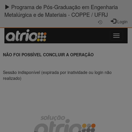
Programa de Pós-Graduação em Engenharia
Metalúrgica e de Materiais - COPPE / UFRJ
Login
NÃO FOI POSSÍVEL CONCLUIR A OPERAÇÃO
Sessão indisponível (expirada por inatividade ou login não
realizado)