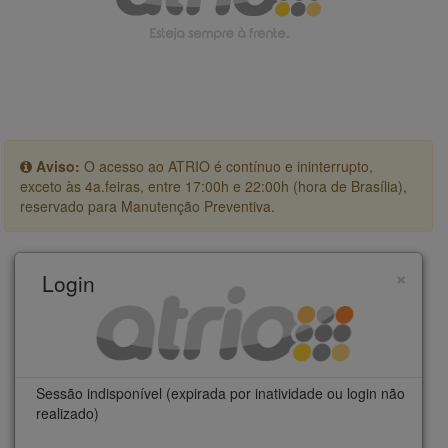
Aviso:
O acesso ao ATRIO é contínuo e ininterrupto,
exceto às 4a.feiras, entre 17:00h e 22:00h (hora de Brasília),
reservado para Manutenção Preventiva.
×
Login
Sessão indisponível (expirada por inatividade ou login não
realizado)